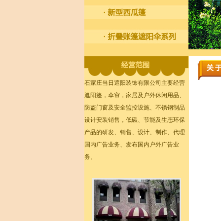
石家庄当日遮阳装饰有限公司主要经营
遮阳篷，伞帘，家居及户外休闲用品、
防盗门窗及安全监控设施、不锈钢制品
设计安装销售，低碳、节能及生态环保
产品的研发、销售、设计、制作、代理
国内广告业务、发布国内户外广告业
务。